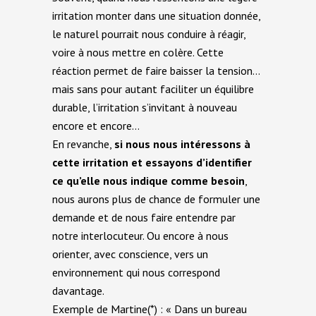
irritation monter dans une situation donnée,
le naturel pourrait nous conduire à réagir,
voire à nous mettre en colère. Cette
réaction permet de faire baisser la tension…
mais sans pour autant faciliter un équilibre
durable, l’irritation s’invitant à nouveau
encore et encore…
En revanche,
si nous nous intéressons à
cette irritation et essayons d’identifier
ce qu’elle nous indique comme besoin
,
nous aurons plus de chance de formuler une
demande et de nous faire entendre par
notre interlocuteur. Ou encore à nous
orienter, avec conscience, vers un
environnement qui nous correspond
davantage.
Exemple de Martine(*) : « Dans un bureau