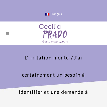
Français
L’irritation monte ? J’ai
certainement un besoin à
identifier et une demande à