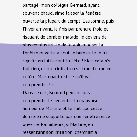
partagé, mon collègue Bernard, ayant
souvent chaud, aime laisser la fenêtre
ouverte la plupart du temps. L’automne, puis
l’hiver arrivant, je finis par prendre froid et,
risquant de tomber malade, je deviens de
plus en plus irritée de le voir imposer la
fenêtre ouverte à tout le bureau. Je le lui
signifie en lui faisant la tête ! Mais cela n’y
fait rien, et mon irritation se transforme en
colère. Mais quant est-ce qu’il va
comprendre ? »
Dans ce cas, Bernard peut ne pas
comprendre le lien entre la mauvaise
humeur de Martine et le fait que cette
dernière ne supporte pas que fenêtre reste
ouverte. Par ailleurs, si Martine, en
ressentant son irritation, cherchait à