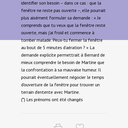
identifier son besoin – dans ce cas : que la
fenêtre ne reste pas ouverte –, elle pourrait
plus aisément formuler sa demande : « Je
comprends que tu veux que la fenêtre reste
ouverte, mais j’ai froid et commence à
tomber malade. Peux-tu fermer la fenêtre
au bout de 5 minutes d’aération ? » La
demande explicite permettrait à Bernard de
mieux comprendre le besoin de Martine que
la confrontation à sa mauvaise humeur. Il
pourrait éventuellement négocier le temps
d’ouverture de la fenêtre pour trouver un
terrain d’entente avec Martine.
(*) Les prénoms ont été changés