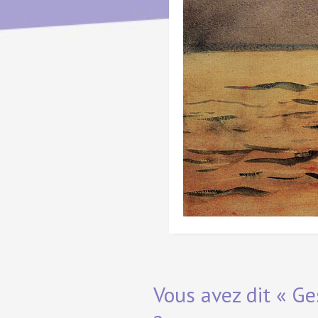
Vous avez dit « Ge