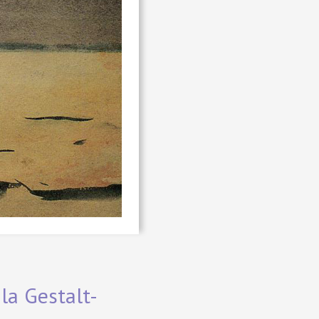
 la Gestalt-