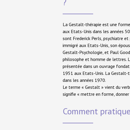
?
La Gestalt-thérapie est une forme
aux Etats-Unis dans les années 50
sont Frederick Perls, psychiatre e
immigré aux Etats-Unis, son épous
Gestalt-Psychologie, et Paul Goodm
philosophe et homme de lettres. L
présentée dans un ouvrage fondat
1951 aux Etats-Unis. La Gestalt-t
dans les années 1970.
Le terme « Gestalt » vient du ver
signifie « mettre en forme, donner
Comment pratique 