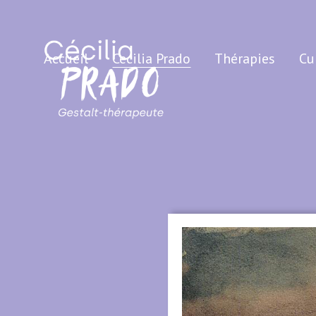
Accueil
Cecilia Prado
Thérapies
Cu