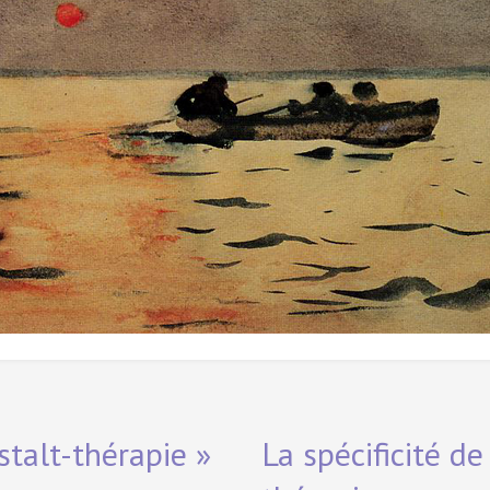
stalt-thérapie »
La spécificité de