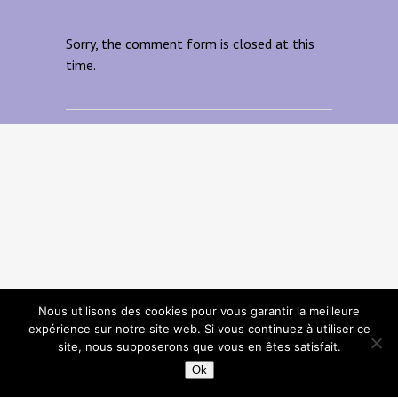
Sorry, the comment form is closed at this
time.
Nous utilisons des cookies pour vous garantir la meilleure
expérience sur notre site web. Si vous continuez à utiliser ce
site, nous supposerons que vous en êtes satisfait.
Ok