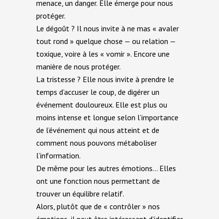
menace, un danger. Elle émerge pour nous
protéger.
Le dégoût ? Il nous invite à ne mas « avaler
tout rond » quelque chose — ou relation —
toxique, voire à les « vomir ». Encore une
manière de nous protéger.
La tristesse ? Elle nous invite à prendre le
temps d’accuser le coup, de digérer un
événement douloureux. Elle est plus ou
moins intense et longue selon l’importance
de l’événement qui nous atteint et de
comment nous pouvons métaboliser
l’information.
De même pour les autres émotions… Elles
ont une fonction nous permettant de
trouver un équilibre relatif.
Alors, plutôt que de « contrôler » nos