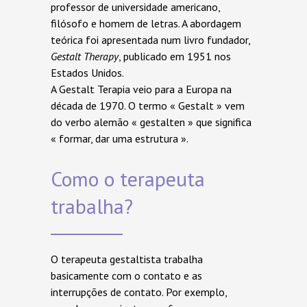
professor de universidade americano,
filósofo e homem de letras. A abordagem
teórica foi apresentada num livro fundador,
Gestalt Therapy
, publicado em 1951 nos
Estados Unidos.
A Gestalt Terapia veio para a Europa na
década de 1970. O termo « Gestalt » vem
do verbo alemão « gestalten » que significa
« formar, dar uma estrutura ».
Como o terapeuta
trabalha?
O terapeuta gestaltista trabalha
basicamente com o contato e as
interrupções de contato. Por exemplo,