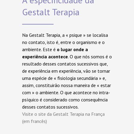
Gestalt Terapia
Na Gestalt Terapia, a « psique » se localisa
no contato, isto é, entre o organismo e o
ambiente. Este é
o lugar onde a
experiência acontece
. O que nós somos é o
resultado desses contatos sucessivos que,
de experiência em experiência, vão se tornar
uma espécie de « fisiologia secundária » e,
assim, constituirão nossa maneira de « estar
com » o ambiente. O que acontece no intra-
psíquico é considerado como consequência
desses contatos sucessivos.
Visite o site da Gestalt Terapia na França
(em francês)