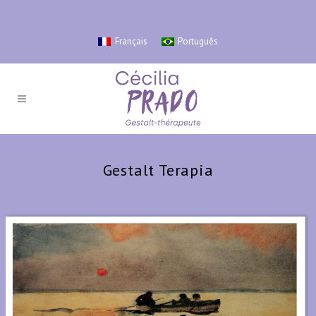
Français
Português
Gestalt Terapia