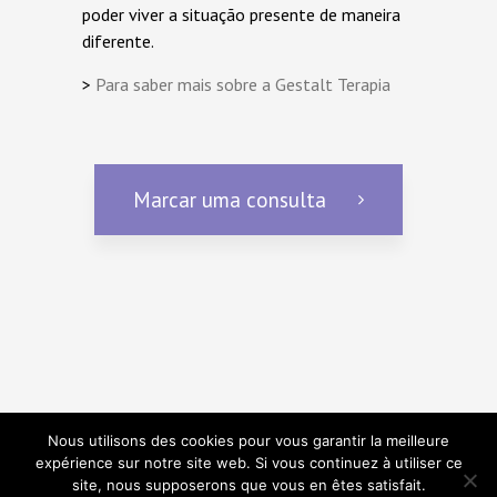
poder viver a situação presente de maneira
diferente.
>
Para saber mais sobre a Gestalt Terapia
Marcar uma consulta
Nous utilisons des cookies pour vous garantir la meilleure
expérience sur notre site web. Si vous continuez à utiliser ce
site, nous supposerons que vous en êtes satisfait.