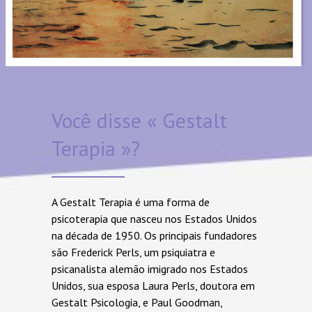
Você disse « Gestalt
Terapia »?
A Gestalt Terapia é uma forma de
psicoterapia que nasceu nos Estados Unidos
na década de 1950. Os principais fundadores
são Frederick Perls, um psiquiatra e
psicanalista alemão imigrado nos Estados
Unidos, sua esposa Laura Perls, doutora em
Gestalt Psicologia, e Paul Goodman,