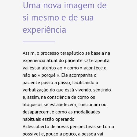
Uma nova imagem de
si mesmo e de sua
experiência
Assim, o processo terapêutico se baseia na
experiência atual do paciente. O terapeuta
vai estar atento ao « como » acontece e
não ao « porquê ». Ele acompanha o
paciente passo a passo, facilitando a
verbalização do que está vivendo, sentindo
e, assim, na consciência de como os
bloqueios se estabelecem, funcionam ou
desaparecem, e como as modalidades
habituais estão operando.
A descoberta de novas perspectivas se torna
possível e, pouco a pouco, a pessoa vai