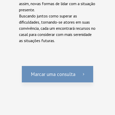
assim, novas formas de lidar com a situação
presente.
Buscando juntos como superar as
dificuldades, tornando-se atores em suas
convivência, cada um encontrará recursos no
casal para considerar com mais serenidade
as situações futuras.
Marcar uma consulta