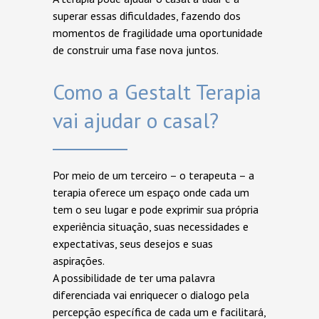
superar essas dificuldades, fazendo dos
momentos de fragilidade uma oportunidade
de construir uma fase nova juntos.
Como a Gestalt Terapia
vai ajudar o casal?
Por meio de um terceiro – o terapeuta – a
terapia oferece um espaço onde cada um
tem o seu lugar e pode exprimir sua própria
experiência situação, suas necessidades e
expectativas, seus desejos e suas
aspirações.
A possibilidade de ter uma palavra
diferenciada vai enriquecer o dialogo pela
percepção específica de cada um e facilitará,