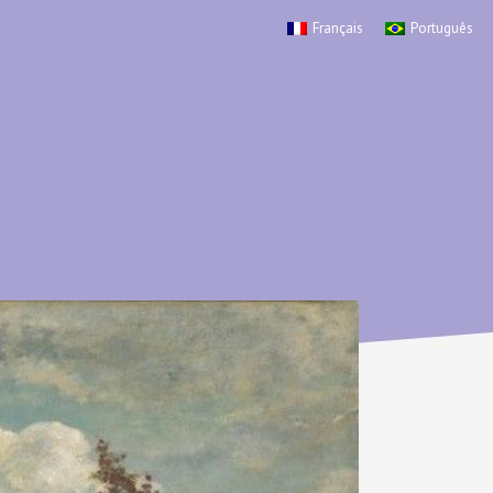
Français
Português