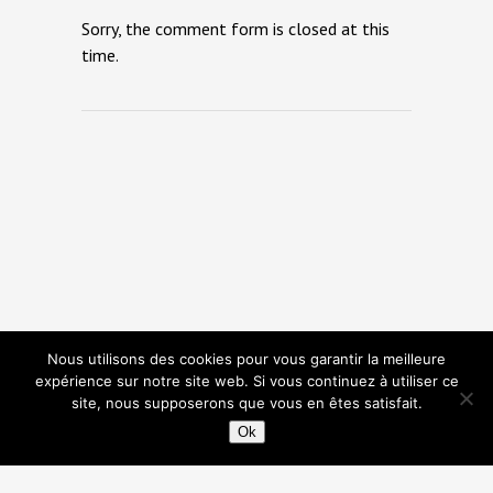
Sorry, the comment form is closed at this
time.
Nous utilisons des cookies pour vous garantir la meilleure
expérience sur notre site web. Si vous continuez à utiliser ce
site, nous supposerons que vous en êtes satisfait.
Ok