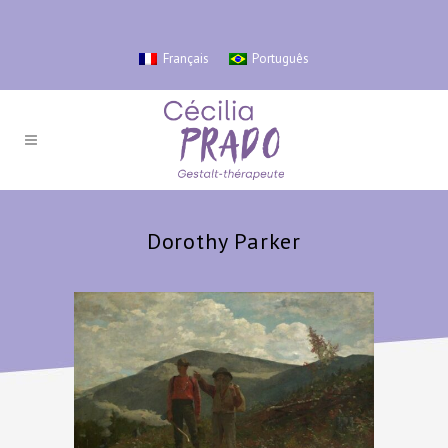
Français
Português
Dorothy Parker